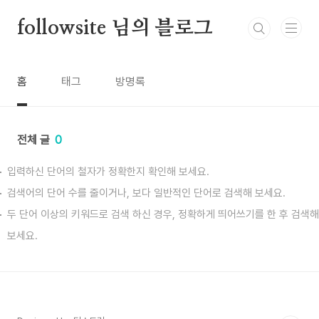
본문 바로가기
followsite 님의 블로그
홈
태그
방명록
전체 글
0
입력하신 단어의 철자가 정확한지 확인해 보세요.
검색어의 단어 수를 줄이거나, 보다 일반적인 단어로 검색해 보세요.
두 단어 이상의 키워드로 검색 하신 경우, 정확하게 띄어쓰기를 한 후 검색해
보세요.