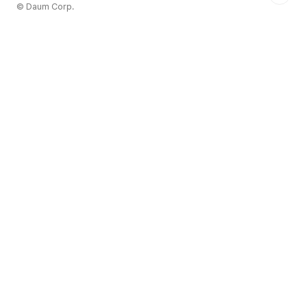
© Daum Corp.